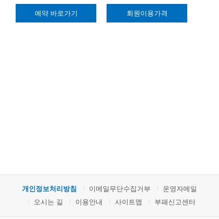
예약 바로가기
회원이용가격
개인정보처리방침
이메일무단수집거부
운영자메일
오시는 길
이용안내
사이트맵
부패신고센터