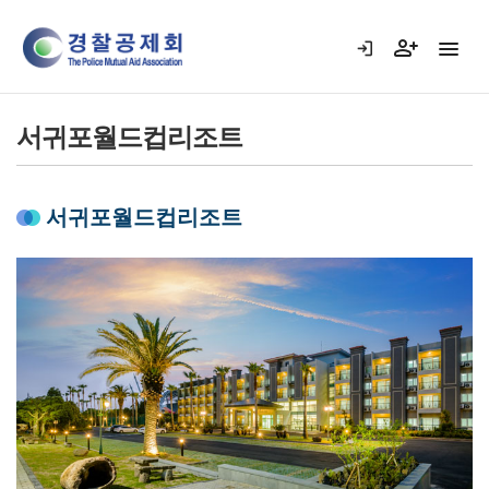
서귀포월드컵리조트
서귀포월드컵리조트