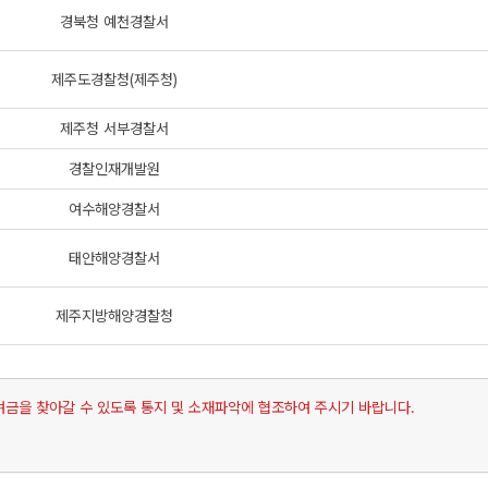
경북청 예천경찰서
제주도경찰청(제주청)
제주청 서부경찰서
경찰인재개발원
여수해양경찰서
태안해양경찰서
제주지방해양경찰청
을 찾아갈 수 있도록 통지 및 소재파악에 협조하여 주시기 바랍니다.