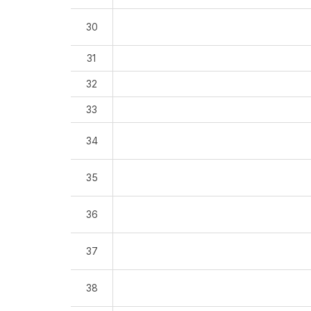
30
31
32
33
34
35
36
37
38