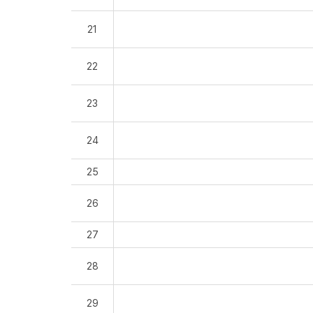
21
22
23
24
25
26
27
28
29