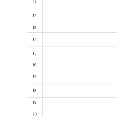
11
12
13
14
15
16
17
18
19
20