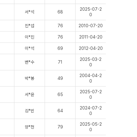
2025-07-2
서*석
68
0
진*섭
76
2010-07-20
이*진
76
2011-04-20
이*석
69
2012-04-20
2025-03-2
변*수
71
0
2004-04-2
박*봉
49
0
2025-07-2
서*윤
65
0
2024-07-2
김*빈
64
0
2025-05-2
양*천
79
0