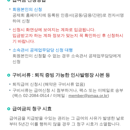
회원본인의 신청
공제회 홈페이지에 등록된 인증서(공동/금융/간편)로 전자서명
하여 신청
신청시 화면상에 보여지는 계좌로 입금됩니다.
입금받고자 하는 계좌 정보가 맞는지 꼭 확인하신 후 신청하시
기 바랍니다.
소속관서 공제업무담당 신청 대행
회원본인이 신청할 수 없는 경우 소속관서 공제업무담당에게
신청
구비서류 : 퇴직 증빙 가능한 인사발령장 사본 등
퇴직급여 신청시 (해약은 구비서류 없음)
구비서류는 급여신청 시 첨부하거나, 팩스 또는 이메일로 송부
(팩스 02-2084-0514 / 이메일 :
member@pmaa.or.kr
)
급여금의 청구 시효
급여금을 지급받을 수있는 권리는 그 급여의 사유가 발생한 날로
부터 5년간 이를 행하지 않을 경우 그 청구 시효가 소멸합니다.