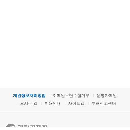
개인정보처리방침
이메일무단수집거부
운영자메일
오시는 길
이용안내
사이트맵
부패신고센터