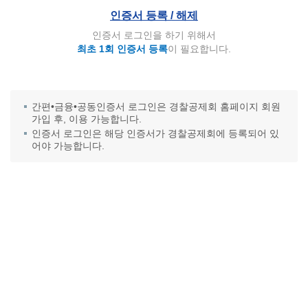
인증서 등록 / 해제
인증서 로그인을 하기 위해서
최초 1회 인증서 등록
이 필요합니다.
간편•금융•공동인증서 로그인은 경찰공제회 홈페이지 회원
가입 후, 이용 가능합니다.
인증서 로그인은 해당 인증서가 경찰공제회에 등록되어 있
어야 가능합니다.