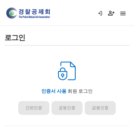
로그인
인증서 사용
회원 로그인
간편인증
공동인증
금융인증