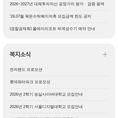
2026~2027년 대체투자자산 공정가치 평가ㆍ검증 용역
’26.07월 목돈수탁복지저축 모집금액 한도 공지
[경찰공제회] 폴에이리조트 하계성수기 예약 안내
복지소식
전자랜드 프로모션
롯데워터파크 프로모션
2026년 2학기 숭실사이버대학교 모집안내
2026년 2학기 서울디지털대학교 모집안내