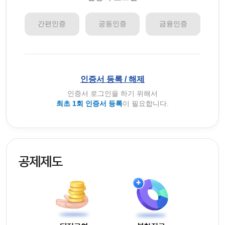
간편인증
공동인증
금융인증
인증서 등록 / 해제
인증서 로그인을 하기 위해서
최초 1회 인증서 등록
이 필요합니다.
공제제도