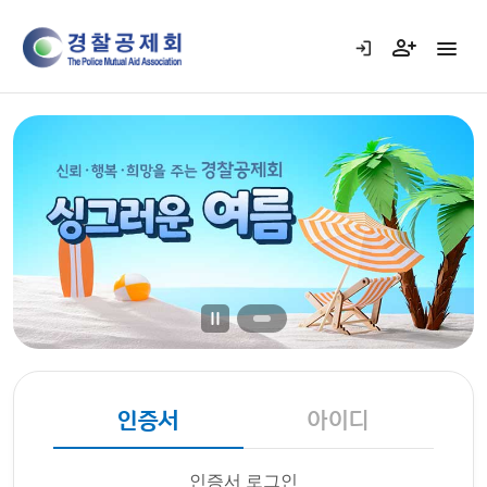
인증서
아이디
인증서 로그인