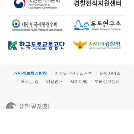
개인정보처리방침
이메일무단수집거부
운영자메일
오시는 길
이용안내
사이트맵
부패신고센터
04168 서울특별시 마포구 마포대로 78 경찰공제회